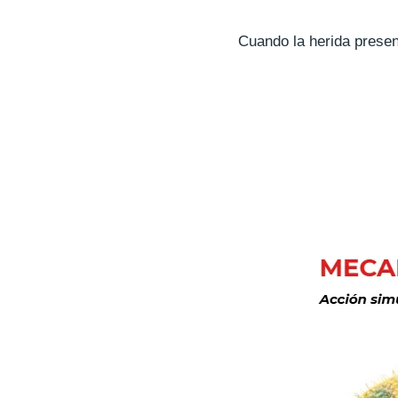
Cuando la herida presen