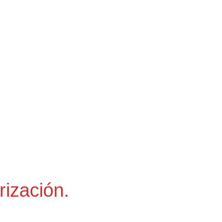
rización.