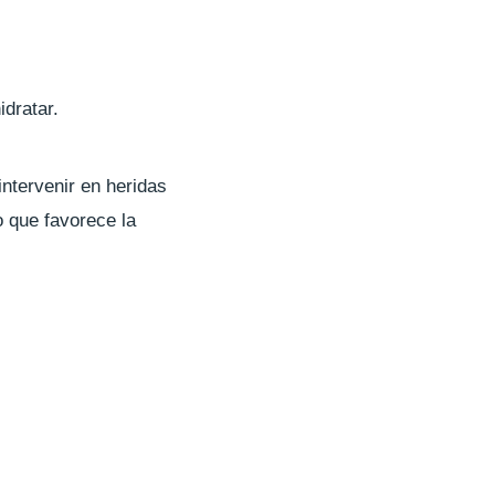
idratar.
intervenir en heridas
 que favorece la