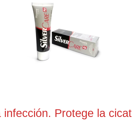
 infección. Protege la cicat