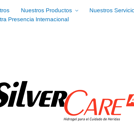
tros
Nuestros Productos
Nuestros Servici
ra Presencia Internacional