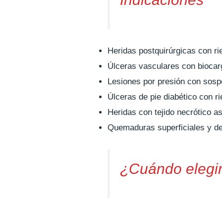
Heridas postquirúrgicas con ri
Úlceras vasculares con biocar
Lesiones por presión con sosp
Úlceras de pie diabético con r
Heridas con tejido necrótico a
Quemaduras superficiales y de
¿Cuándo elegir