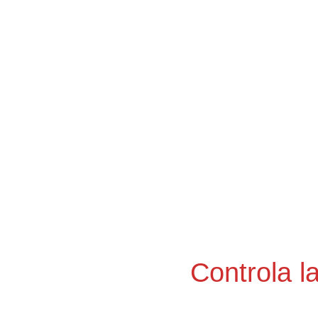
Controla la