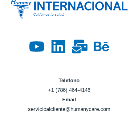
Telefono
+1 (786) 464-4146
Email
servicioalcliente@humanycare.com