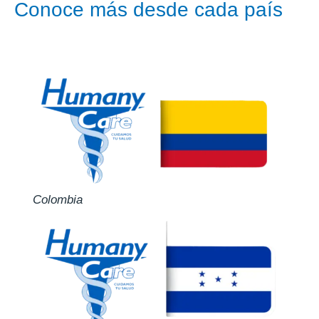
Conoce más desde cada país
Colombia