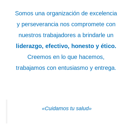
Somos una organización de excelencia
y perseverancia nos compromete con
nuestros trabajadores a brindarle un
liderazgo, efectivo, honesto y ético.
Creemos en lo que hacemos,
trabajamos con entusiasmo y entrega.
«Cuidamos tu salud»