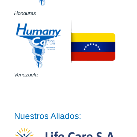
Honduras
Venezuela
Nuestros Aliados: