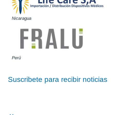
Nicaragua
Perú
Suscribete para recibir noticias