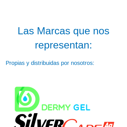
Las Marcas que nos
representan:
Propias y distribuidas por nosotros: