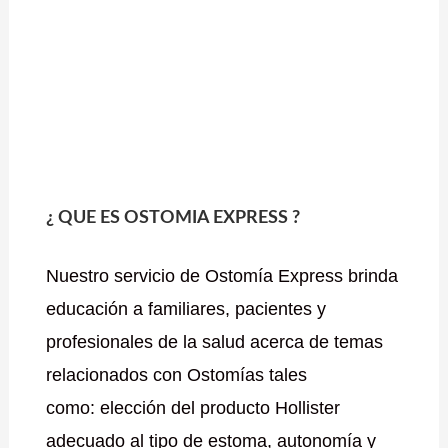
¿ QUE ES OSTOMIA EXPRESS ?
Nuestro servicio de Ostomía Express brinda
educación a familiares, pacientes y
profesionales de la salud acerca de temas
relacionados con Ostomías tales
como: elección del producto Hollister
adecuado al tipo de estoma, autonomía y