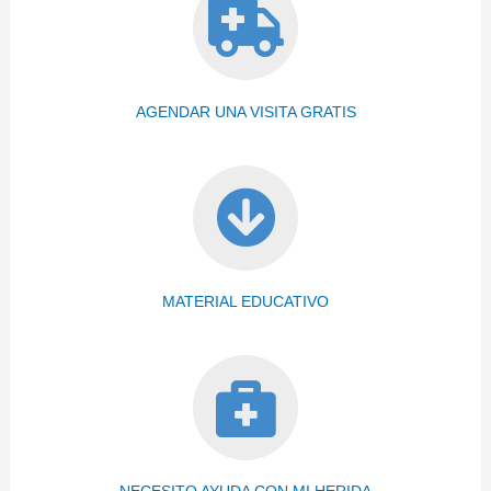
AGENDAR UNA VISITA GRATIS
MATERIAL EDUCATIVO