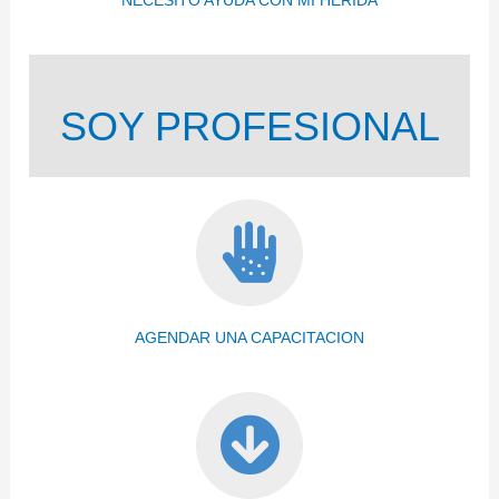
NECESITO AYUDA CON MI HERIDA
SOY PROFESIONAL
AGENDAR UNA CAPACITACION