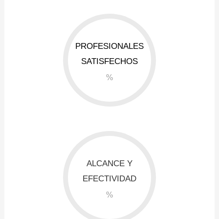
PROFESIONALES
SATISFECHOS
%
ALCANCE Y
EFECTIVIDAD
%