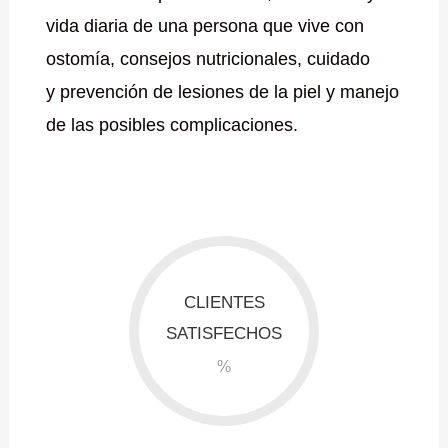
vida diaria de una persona que vive con
ostomía, consejos nutricionales, cuidado
y prevención de lesiones de la piel y manejo
de las posibles complicaciones.
CLIENTES
SATISFECHOS
%