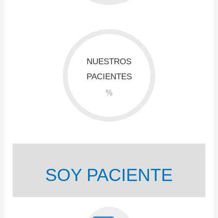
NUESTROS
PACIENTES
%
SOY PACIENTE