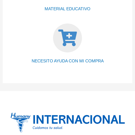
MATERIAL EDUCATIVO
NECESITO AYUDA CON MI COMPRA