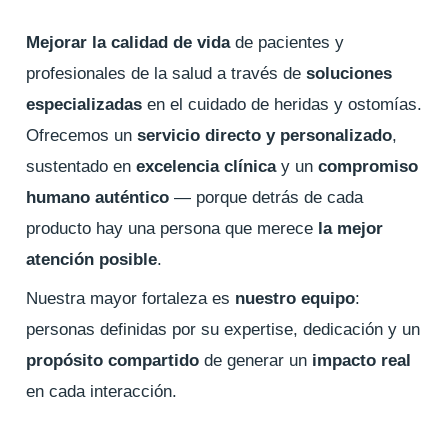
Mejorar la calidad de vida
de pacientes y
profesionales de la salud a través de
soluciones
especializadas
en el cuidado de heridas y ostomías.
Ofrecemos un
servicio directo y personalizado
,
sustentado en
excelencia clínica
y un
compromiso
humano auténtico
— porque detrás de cada
producto hay una persona que merece
la mejor
atención posible
.
Nuestra mayor fortaleza es
nuestro equipo
:
personas definidas por su expertise, dedicación y un
propósito compartido
de generar un
impacto real
en cada interacción.