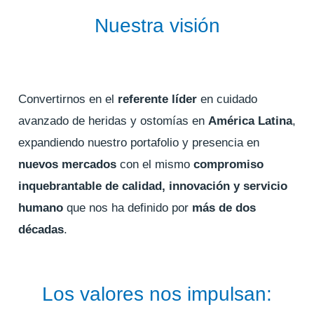
Nuestra visión
Convertirnos en el
referente líder
en cuidado
avanzado de heridas y ostomías en
América Latina
,
expandiendo nuestro portafolio y presencia en
nuevos mercados
con el mismo
compromiso
inquebrantable de calidad, innovación y servicio
humano
que nos ha definido por
más de dos
décadas
.
Los valores nos impulsan: