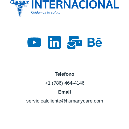
Telefono
+1 (786) 464-4146
Email
servicioalcliente@humanycare.com