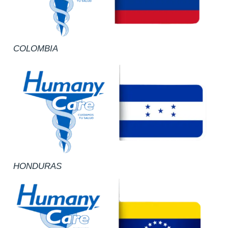
COLOMBIA
HONDURAS