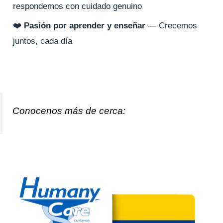
respondemos con cuidado genuino
❤️
Pasión por aprender y enseñar
— Crecemos
juntos, cada día
Conocenos más de cerca: